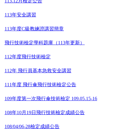
113.12月檢定公告
113年安全講習
113年度C級教練證講習簡章
飛行技術檢定學科題庫（113年更新）
112年度飛行技術檢定
112年 飛行員基本急救安全講習
111年度 飛行傘飛行技術檢定公告
109年度第一次飛行傘技術檢定 109.05.15-16
108年10月19日飛行技術檢定成績公告
108/04/06-28檢定成績公告