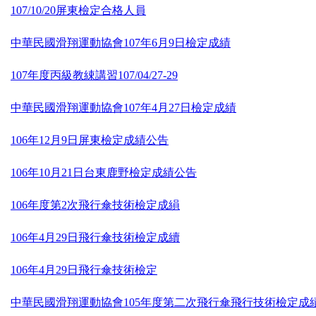
107/10/20屏東檢定合格人員
中華民國滑翔運動協會107年6月9日檢定成績
107年度丙級教綀講習107/04/27-29
中華民國滑翔運動協會107年4月27日檢定成績
106年12月9日屏東檢定成績公告
106年10月21日台東鹿野檢定成績公告
106年度第2次飛行傘技術檢定成縜
106年4月29日飛行傘技術檢定成續
106年4月29日飛行傘技術檢定
中華民國滑翔運動協會105年度第二次飛行傘飛行技術檢定成