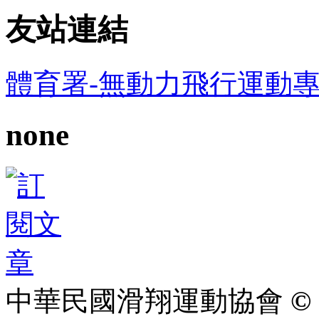
友站連結
體育署-無動力飛行運動
none
中華民國滑翔運動協會
© 