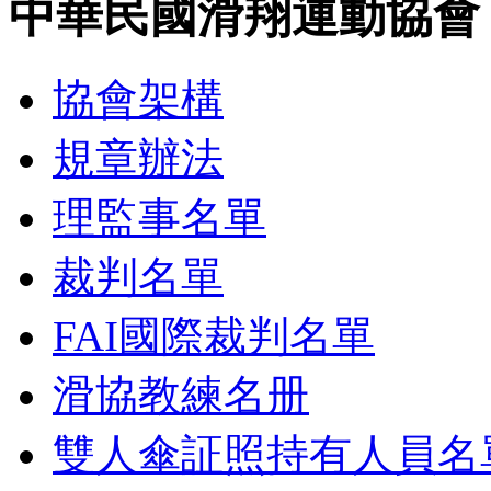
中華民國滑翔運動協會
協會架構
規章辦法
理監事名單
裁判名單
FAI國際裁判名單
滑協教練名册
雙人傘証照持有人員名