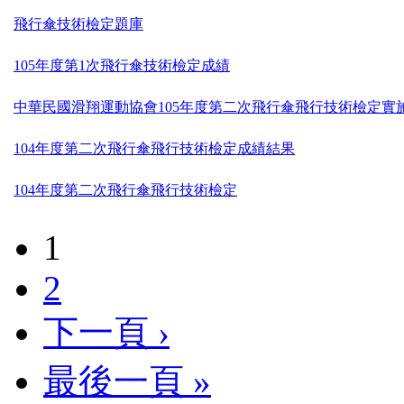
飛行傘技術檢定題庫
105年度第1次飛行傘技術檢定成績
中華民國滑翔運動協會105年度第二次飛行傘飛行技術檢定實
104年度第二次飛行傘飛行技術檢定成績結果
104年度第二次飛行傘飛行技術檢定
1
2
下一頁 ›
最後一頁 »