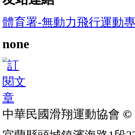
體育署-無動力飛行運動
none
中華民國滑翔運動協會
© 