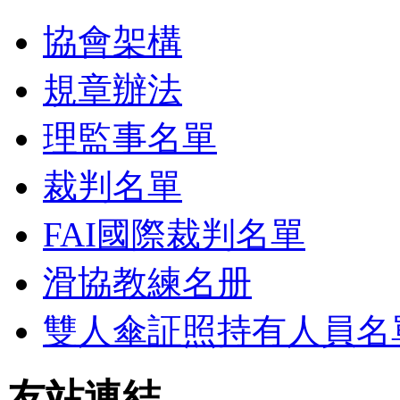
協會架構
規章辦法
理監事名單
裁判名單
FAI國際裁判名單
滑協教練名册
雙人傘証照持有人員名
友站連結