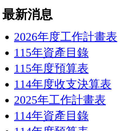
最新消息
2026年度工作計畫表
115年資產目錄
115年度預算表
114年度收支決算表
2025年工作計畫表
114年資產目錄