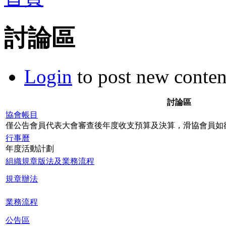
討論區
Login
to post new conten
討論區
協會帳目
僅公告會員代表大會審查後年度收支預算及決算，滑協會員如
行事曆
年度活動計劃
組織規章版法及業務流程
規章辦法
業務流程
公告區