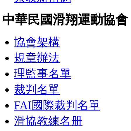
中華民國滑翔運動協會
協會架構
規章辦法
理監事名單
裁判名單
FAI國際裁判名單
滑協教練名册