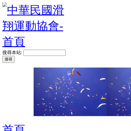
搜尋本站:
首頁