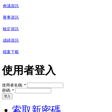
會議資訊
賽事資訊
檢定資訊
成績資訊
檔案下載
使用者登入
使用者名稱:
*
密碼:
*
索取新密碼