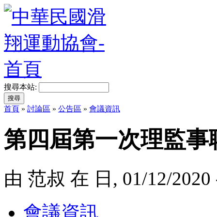
搜尋本站:
首頁
»
討論區
»
公告區
»
會議資訊
第四屆第一次理監事
由 范叔 在 日, 01/12/2020 
會議資訊