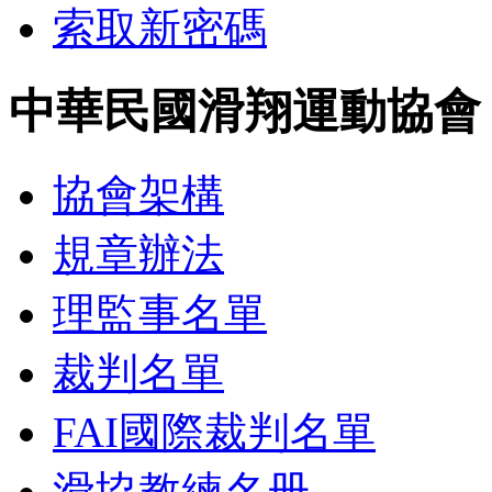
索取新密碼
中華民國滑翔運動協會
協會架構
規章辦法
理監事名單
裁判名單
FAI國際裁判名單
滑協教練名册