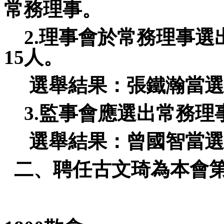
常務理事。
2.
理事會於常務理事選
15
人。
選舉結果：張鐵瀚當選
3.
監事會應選出常務理
選舉結果：曾國智當選
二、聘任古文琦為本會