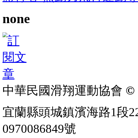
none
中華民國滑翔運動協會
© 
宜蘭縣頭城鎮濱海路1段22
0970086849號