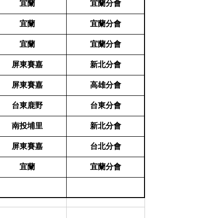
宜蘭
宜蘭分會
宜蘭
宜蘭分會
宜蘭
宜蘭分會
屏東賽嘉
新北分會
屏東賽嘉
高雄分會
台東鹿野
台東分會
南投埔里
新北分會
屏東賽嘉
台北分會
宜蘭
宜蘭分會