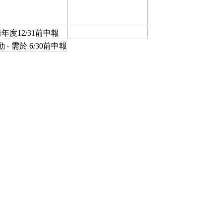
前年度12/31前申報
 - 需於 6/30前申報