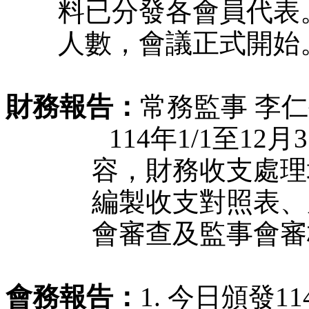
料已分發各會員代表。
人數，會議正式開始
財務報告：
常務監事 李
    114年1/1
容，財務收支處理
編製收支對照表、
會審查及監事會審
會務報告：
1. 今日頒發