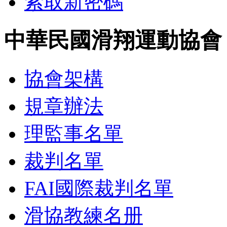
索取新密碼
中華民國滑翔運動協會
協會架構
規章辦法
理監事名單
裁判名單
FAI國際裁判名單
滑協教練名册