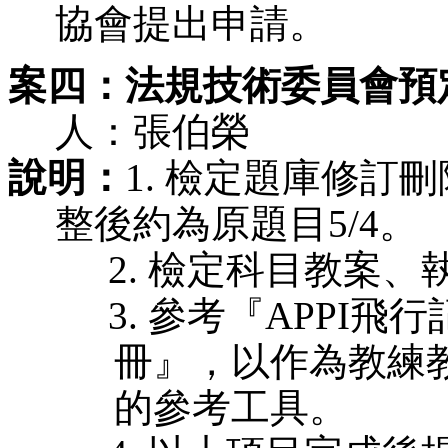
協會提出申請
。
案四：法規技術委員會預定工作項目   
人：張伯榮
說明：
1. 檢定題庫修訂
整後約為原題目5/4。
      2. 檢定科目
      3. 參考『AP
冊』，以作為教練
的參考工具。