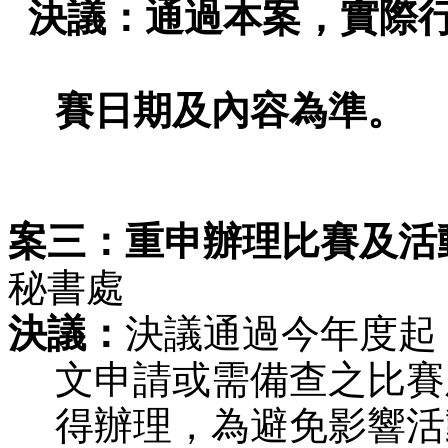
  決議：通過本案，實際
賽日期及內容為準。
案三：重申
辦理比賽及活動相關事宜
秘書處
決議：
決議通過
今年度起
文申請或需備查之比賽
得辦理
，為避免影響活