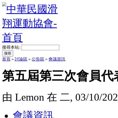
搜尋本站:
首頁
»
討論區
»
公告區
»
會議資訊
第五屆第三次會員代
由 Lemon 在 二, 03/10/202
會議資訊