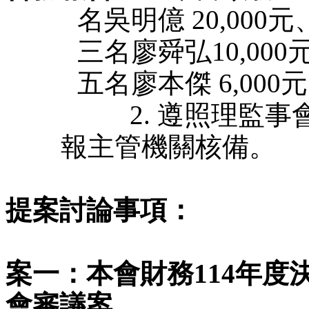
名吳明億 20,000元
三名廖舜弘10,000
五名廖本傑 6,000
          2. 
報主管機關核備。
提案討論事項：
案一：本會財務114年度
會審議案