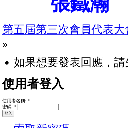
張鐵瀚
第五屆第三次會員代表大會
»
如果想要發表回應，請
使用者登入
使用者名稱:
*
密碼:
*