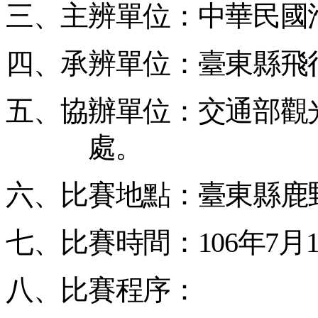
三、主辨單位：中華民國
四、承辨單位：臺東縣飛
五、協辦單位：交通部觀
處。
六、比賽地點：臺東縣鹿
七、比賽時間：
106
年
7
月
八、比賽程序：