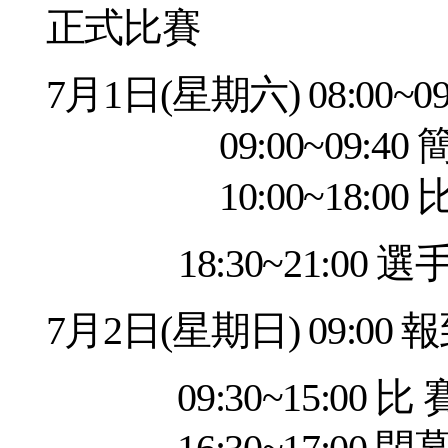
正式比賽
7
月
1
日
(
星期六
) 08:00~0
09:00~09:40
10:00~18:00
比
18:30~21:00
選
7
月
2
日
(
星期日
) 09:00
報
09:30~15:00
比 