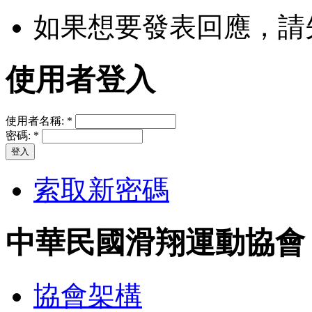
如果想要發表回應，請
使用者登入
使用者名稱:
*
密碼:
*
索取新密碼
中華民國滑翔運動協會
協會架構