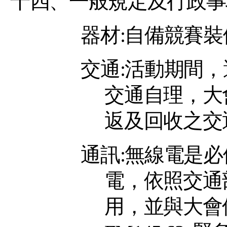
十四、一般規定及行政事
器材
:
自備競賽裝
交通
:
活動期間，
交通自理，大
返及回收之交
通訊
:
無線電是必
電，依照交通
用，並與大會