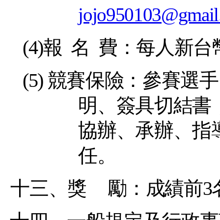
jojo950103@gmail
(4)
報 名 費：每人新台
(5)
競賽保險：參賽選手
明、簽具切結書
協辦、承辦、指
任。
十三、獎
勵：成績前
3