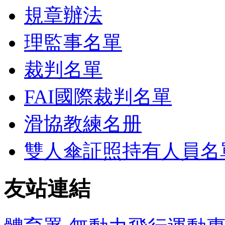
規章辦法
理監事名單
裁判名單
FAI國際裁判名單
滑協教練名册
雙人傘証照持有人員名
友站連結