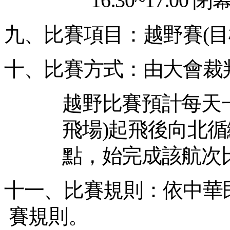
16:30~17:00
閉幕
九、比賽項目：越野賽
(
目
十、比賽方式：由大會裁
越野比賽預計每天
飛場
)
起飛後向北循
點，始完成該航次
十一、比賽規則：依中華
賽規則。