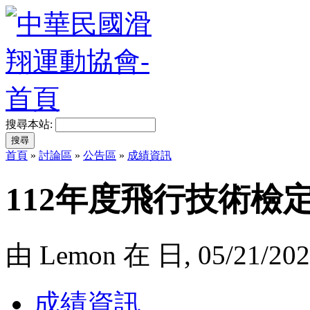
搜尋本站:
首頁
»
討論區
»
公告區
»
成績資訊
112年度飛行技術檢
由 Lemon 在 日, 05/21/202
成績資訊