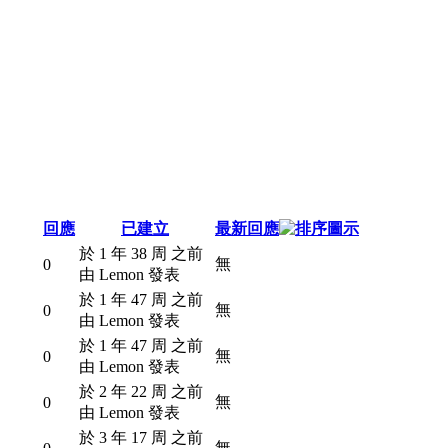
回應
已建立
最新回應
於 1 年 38 周 之前
無
0
由 Lemon 發表
於 1 年 47 周 之前
無
0
由 Lemon 發表
於 1 年 47 周 之前
無
0
由 Lemon 發表
於 2 年 22 周 之前
無
0
由 Lemon 發表
於 3 年 17 周 之前
無