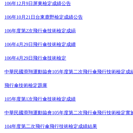
106年12月9日屏東檢定成績公告
106年10月21日台東鹿野檢定成績公告
106年度第2次飛行傘技術檢定成縜
106年4月29日飛行傘技術檢定成續
106年4月29日飛行傘技術檢定
中華民國滑翔運動協會105年度第二次飛行傘飛行技術檢定成
飛行傘技術檢定題庫
105年度第1次飛行傘技術檢定成績
中華民國滑翔運動協會105年度第二次飛行傘飛行技術檢定實
104年度第二次飛行傘飛行技術檢定成績結果