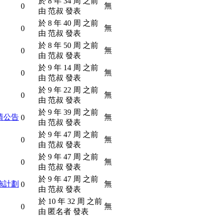
於 8 年 34 周 之前
無
0
由 范叔 發表
於 8 年 40 周 之前
無
0
由 范叔 發表
於 8 年 50 周 之前
無
0
由 范叔 發表
於 9 年 14 周 之前
無
0
由 范叔 發表
於 9 年 22 周 之前
無
0
由 范叔 發表
於 9 年 39 周 之前
績公告
無
0
由 范叔 發表
於 9 年 47 周 之前
無
0
由 范叔 發表
於 9 年 47 周 之前
無
0
由 范叔 發表
於 9 年 47 周 之前
施計劃
無
0
由 范叔 發表
於 10 年 32 周 之前
無
0
由 匿名者 發表