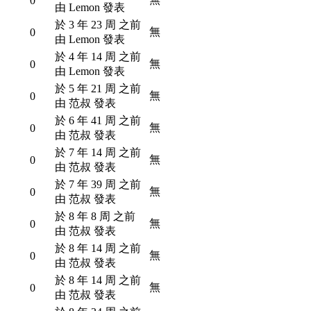
0
由 Lemon 發表
於 3 年 23 周 之前
無
0
由 Lemon 發表
於 4 年 14 周 之前
無
0
由 Lemon 發表
於 5 年 21 周 之前
無
0
由 范叔 發表
於 6 年 41 周 之前
無
0
由 范叔 發表
於 7 年 14 周 之前
無
0
由 范叔 發表
於 7 年 39 周 之前
無
0
由 范叔 發表
於 8 年 8 周 之前
無
0
由 范叔 發表
於 8 年 14 周 之前
無
0
由 范叔 發表
於 8 年 14 周 之前
無
0
由 范叔 發表